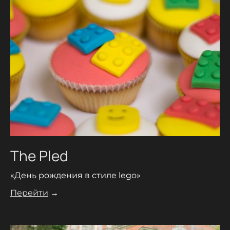
The Pled
«День рождения в стиле lego»
Перейти
→