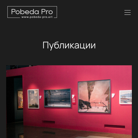
Публикации