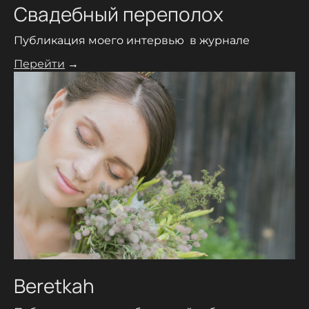
Свадебный переполох
Публикация моего интервью в журнале
Перейти
→
Beretkah