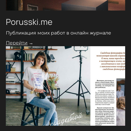
Porusski.me
Публикация моих работ в онлайн журнале
Перейти
→