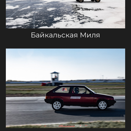
Байкальская Миля