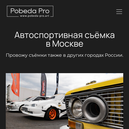
Автоспортивная съёмка
в Москве
Провожу съёмки также в других городах России.