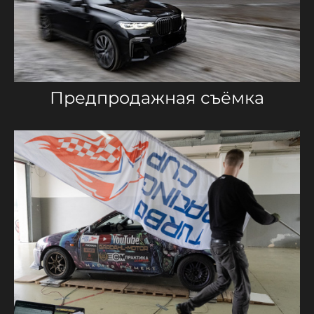
Предпродажная съёмка