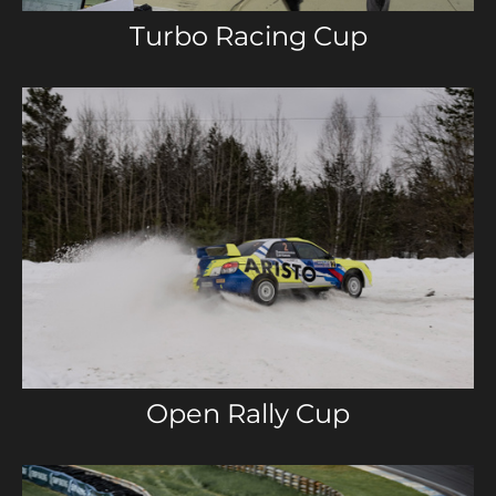
Turbo Racing Cup
Open Rally Cup