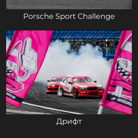
Porsche Sport Challenge
Дрифт