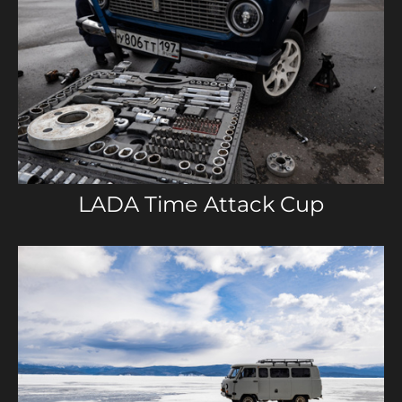
LADA Time Attack Cup