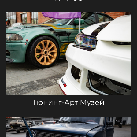
Тюнинг-Арт Музей