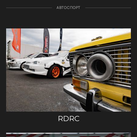
АВТОСПОРТ
RDRC