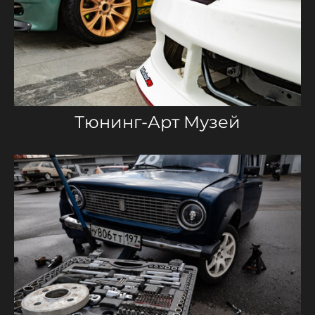
Тюнинг-Арт Музей