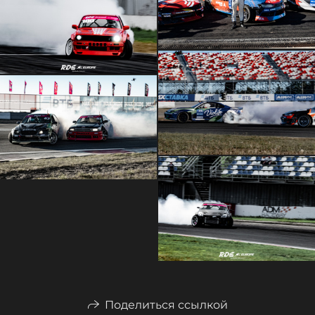
Поделиться ссылкой