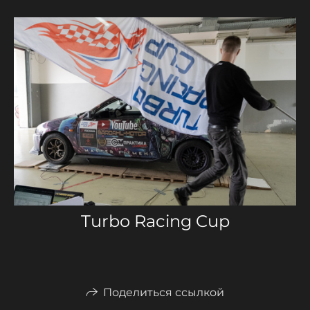
Turbo Racing Cup
Поделиться ссылкой