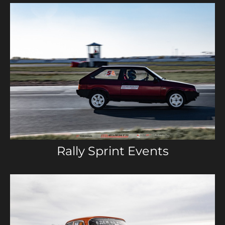
Rally Sprint Events