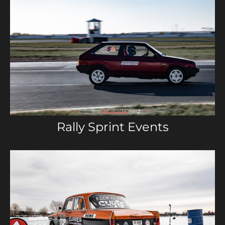
Rally Sprint Events