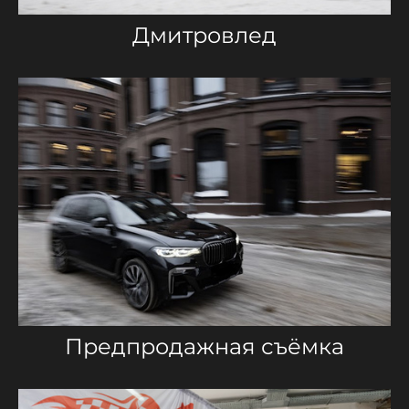
Дмитровлед
Предпродажная съёмка