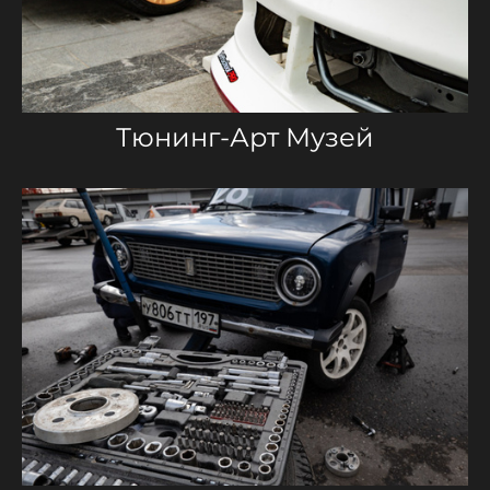
Тюнинг-Арт Музей