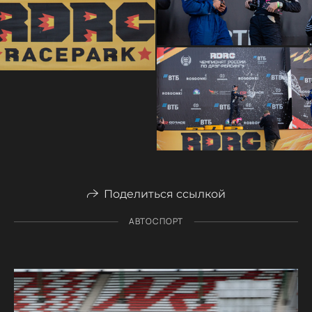
Поделиться ссылкой
АВТОСПОРТ