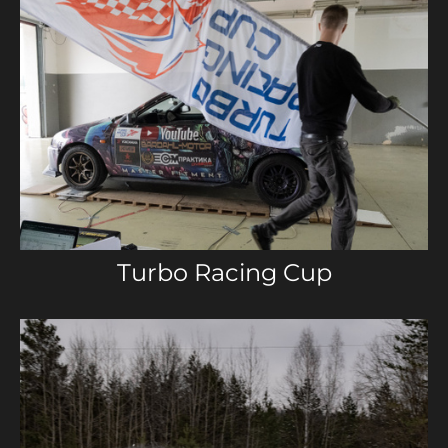
Turbo Racing Cup